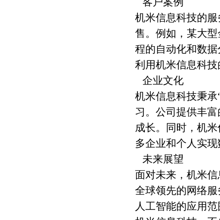
客户案例
机米信息科技的服
售。例如，某大型
程的自动化和数据
利用机米信息科技
企业文化
机米信息科技秉承
习。公司提供丰富
成长。同时，机米
多企业和个人实现
未来展望
面对未来，机米信
全球领先的网络服
人工智能的应用范