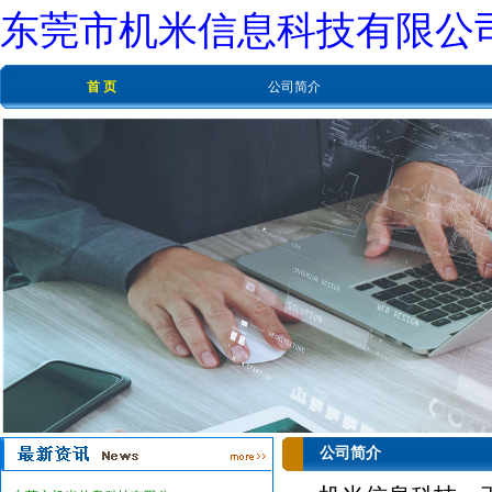
东莞市机米信息科技有限公
首 页
公司简介
公司简介